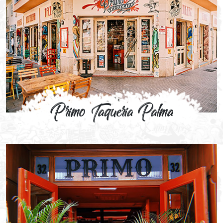
Primo Taqueria Palma